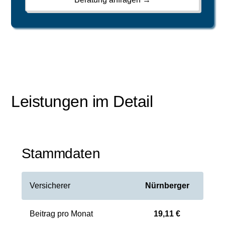
Leistungen im Detail
Stammdaten
Versicherer
Nürnberger
Beitrag pro Monat
19,11 €