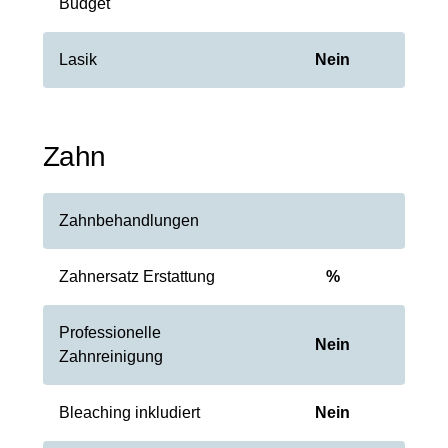
Budget
Lasik
Nein
Zahn
Zahnbehandlungen
Zahnersatz Erstattung
%
Professionelle
Nein
Zahnreinigung
Bleaching inkludiert
Nein