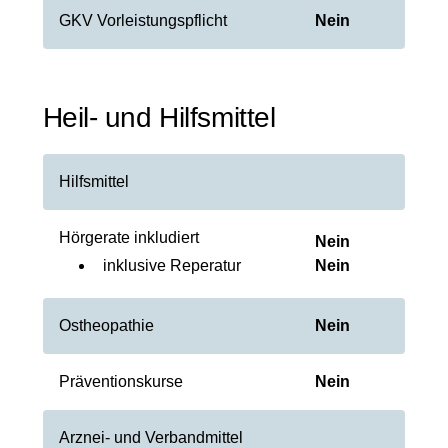
GKV Vorleistungspflicht
Nein
Heil- und Hilfsmittel
Hilfsmittel
Hörgerate inkludiert
Nein
inklusive Reperatur
Nein
Ostheopathie
Nein
Präventionskurse
Nein
Arznei- und Verbandmittel