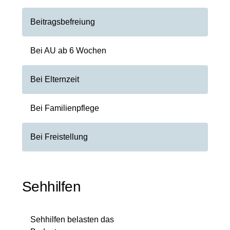
Beitragsbefreiung
Bei AU ab 6 Wochen
Bei Elternzeit
Bei Familienpflege
Bei Freistellung
Sehhilfen
Sehhilfen belasten das