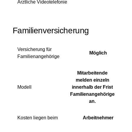
Ärztliche Videotelefonie
Familienversicherung
Versicherung für
Möglich
Familienangehörige
Mitarbeitende
melden einzeln
Modell
innerhalb der Frist
Familienangehörige
an.
Kosten liegen beim
Arbeitnehmer