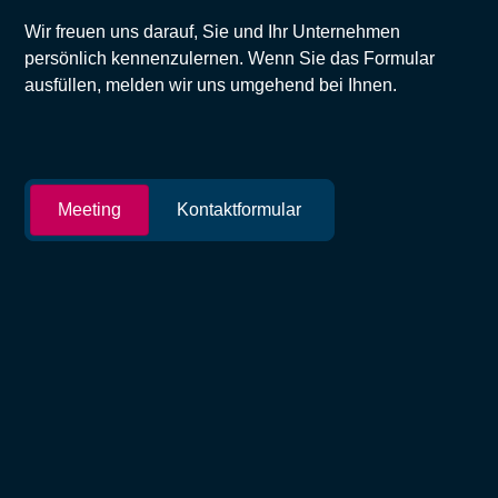
Wir freuen uns darauf, Sie und Ihr Unternehmen
persönlich kennenzulernen. Wenn Sie das Formular
ausfüllen, melden wir uns umgehend bei Ihnen.
Meeting
Kontaktformular