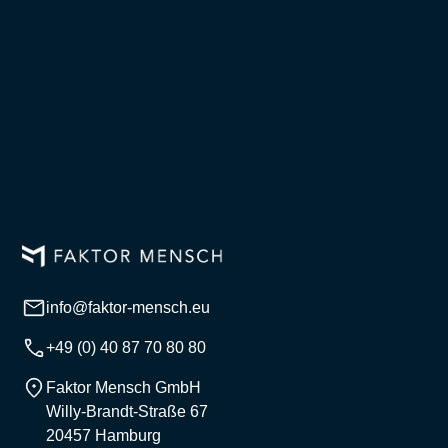
info@faktor-mensch.eu
+49 (0) 40 87 70 80 80
Faktor Mensch GmbH
Willy-Brandt-Straße 67
20457 Hamburg