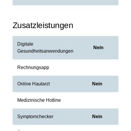
Zusatzleistungen
Digitale
Nein
Gesundheitsanwendungen
Rechnungsapp
Online Hautarzt
Nein
Medizinische Hotline
Symptomchecker
Nein