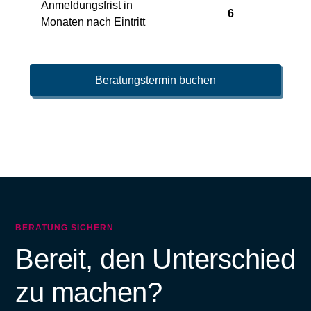
Anmeldungsfrist in
6
Monaten nach Eintritt
Beratungstermin buchen
BERATUNG SICHERN
Bereit, den Unterschied
zu machen?