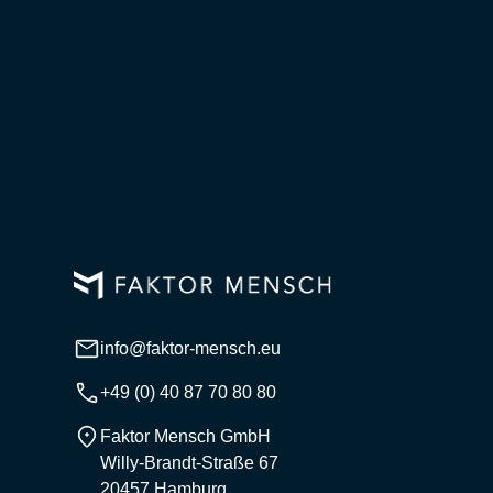
info@faktor-mensch.eu
+49 (0) 40 87 70 80 80
Faktor Mensch GmbH
Willy-Brandt-Straße 67
20457 Hamburg