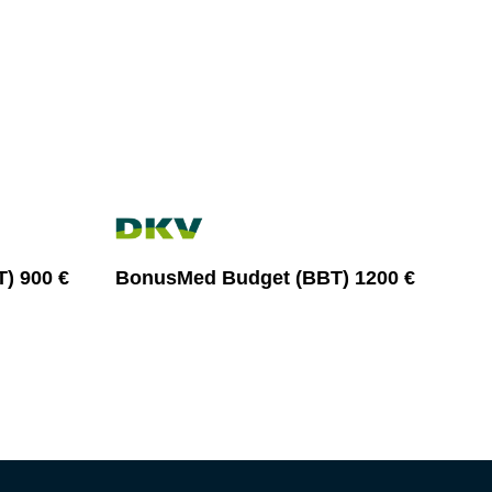
) 900 €
BonusMed Budget (BBT) 1200 €