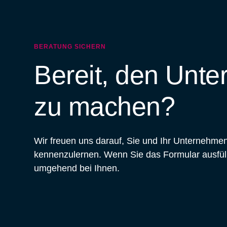
BERATUNG SICHERN
Bereit, den Unte
zu machen?
Wir freuen uns darauf, Sie und Ihr Unternehmen
kennenzulernen. Wenn Sie das Formular ausfül
umgehend bei Ihnen.