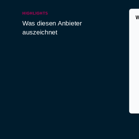
HIGHLIGHTS
W
Was diesen Anbieter
auszeichnet