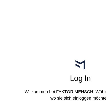
Log In
Willkommen bei FAKTOR MENSCH. Wählen 
wo sie sich einloggen möchte