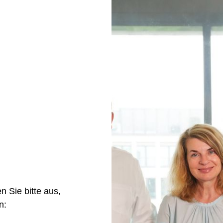
Sie bitte aus,
n: