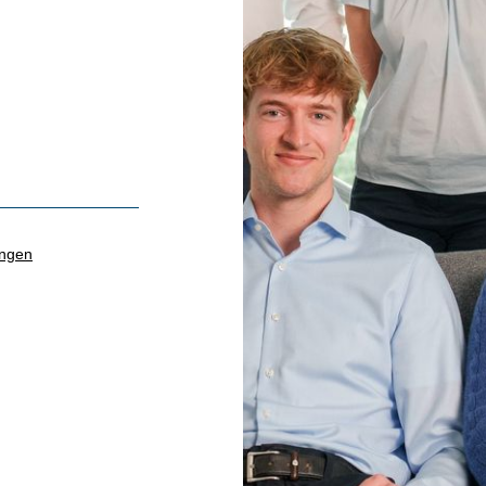
ungen