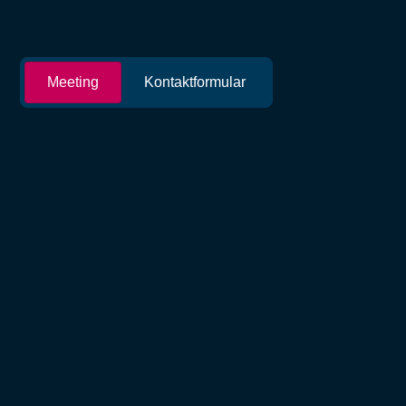
Meeting
Kontaktformular