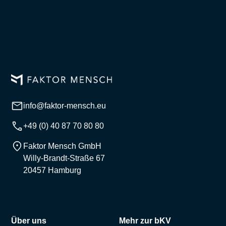
info@faktor-mensch.eu
+49 (0) 40 87 70 80 80
Faktor Mensch GmbH
Willy-Brandt-Straße 67
20457 Hamburg
Über uns
Mehr zur bKV