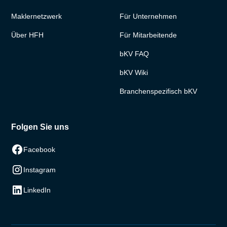
Maklernetzwerk
Für Unternehmen
Über HFH
Für Mitarbeitende
bKV FAQ
bKV Wiki
Branchenspezifisch bKV
Folgen Sie uns
Facebook
Instagram
LinkedIn