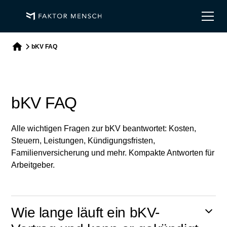
bKV FAQ
bKV FAQ
Alle wichtigen Fragen zur bKV beantwortet: Kosten,
Steuern, Leistungen, Kündigungsfristen,
Familienversicherung und mehr. Kompakte Antworten für
Arbeitgeber.
Wie lange läuft ein bKV-