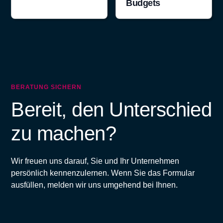
Budgets
BERATUNG SICHERN
Bereit, den Unterschied
zu machen?
Wir freuen uns darauf, Sie und Ihr Unternehmen
persönlich kennenzulernen. Wenn Sie das Formular
ausfüllen, melden wir uns umgehend bei Ihnen.