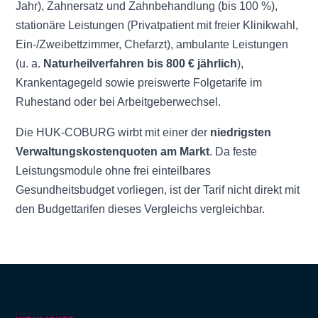
Jahr), Zahnersatz und Zahnbehandlung (bis 100 %),
stationäre Leistungen (Privatpatient mit freier Klinikwahl,
Ein-/Zweibettzimmer, Chefarzt), ambulante Leistungen
(u. a.
Naturheilverfahren bis 800 € jährlich
),
Krankentagegeld sowie preiswerte Folgetarife im
Ruhestand oder bei Arbeitgeberwechsel.
Die HUK-COBURG wirbt mit einer der
niedrigsten
Verwaltungskostenquoten am Markt
. Da feste
Leistungsmodule ohne frei einteilbares
Gesundheitsbudget vorliegen, ist der Tarif nicht direkt mit
den Budgettarifen dieses Vergleichs vergleichbar.