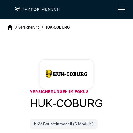
Versicherung
HUK-COBURG
VERSICHERUNGEN IM FOKUS
HUK-COBURG
bKV-Bausteinmodell (6 Module)