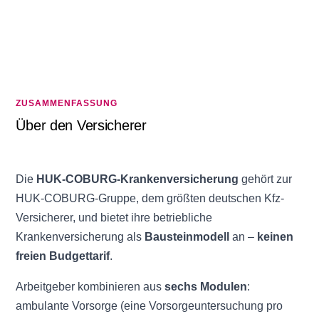
ZUSAMMENFASSUNG
Über den Versicherer
Die
HUK-COBURG-Krankenversicherung
gehört zur
HUK-COBURG-Gruppe, dem größten deutschen Kfz-
Versicherer, und bietet ihre betriebliche
Krankenversicherung als
Bausteinmodell
an –
keinen
freien Budgettarif
.
Arbeitgeber kombinieren aus
sechs Modulen
:
ambulante Vorsorge (eine Vorsorgeuntersuchung pro