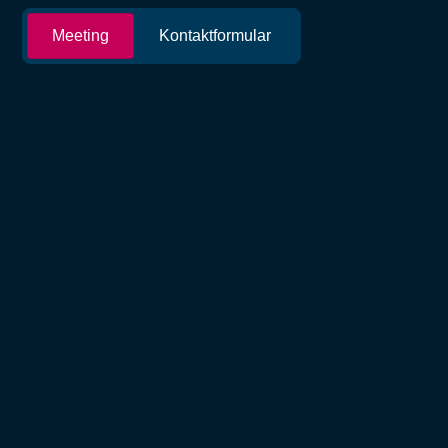
Meeting
Kontaktformular