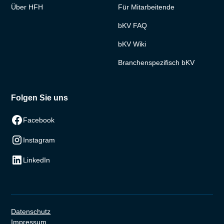
Über HFH
Für Mitarbeitende
bKV FAQ
bKV Wiki
Branchenspezifisch bKV
Folgen Sie uns
Facebook
Instagram
LinkedIn
Datenschutz
Impressum