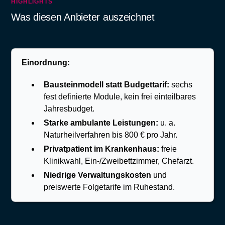
HIGHLIGHTS
Was diesen Anbieter auszeichnet
Einordnung:
Bausteinmodell statt Budgettarif:
sechs
fest definierte Module, kein frei einteilbares
Jahresbudget.
Starke ambulante Leistungen:
u. a.
Naturheilverfahren bis 800 € pro Jahr.
Privatpatient im Krankenhaus:
freie
Klinikwahl, Ein-/Zweibettzimmer, Chefarzt.
Niedrige Verwaltungskosten
und
preiswerte Folgetarife im Ruhestand.