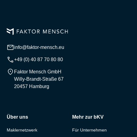
info@faktor-mensch.eu
+49 (0) 40 87 70 80 80
Faktor Mensch GmbH
Willy-Brandt-Straße 67
20457 Hamburg
Über uns
Mehr zur bKV
Maklernetzwerk
Für Unternehmen