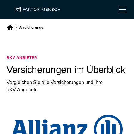
Versicherungen
BKV ANBIETER
Versicherungen im Überblick
Vergleichen Sie alle Versicherungen und ihre
bKV Angebote