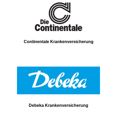
Continentale Krankenversicherung
Debeka Krankenversicherung