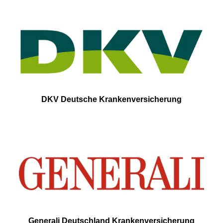
DKV Deutsche Krankenversicherung
Generali Deutschland Krankenversicherung