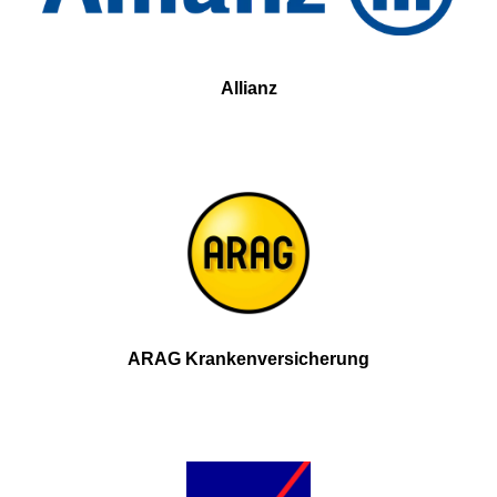
Allianz
ARAG Krankenversicherung