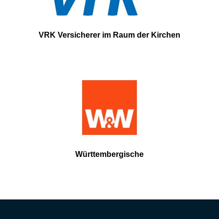
VRK Versicherer im Raum der Kirchen
Württembergische