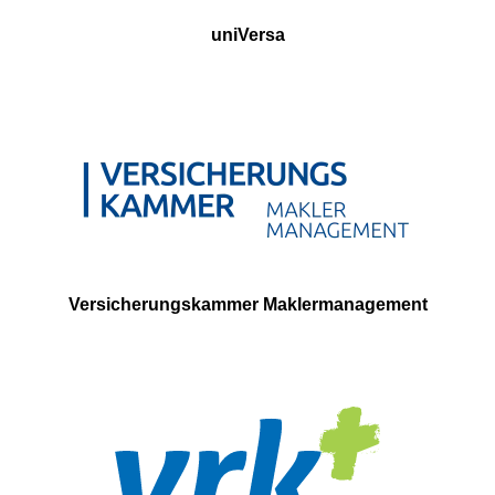
uniVersa
Versicherungskammer Maklermanagement