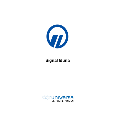
Signal Iduna