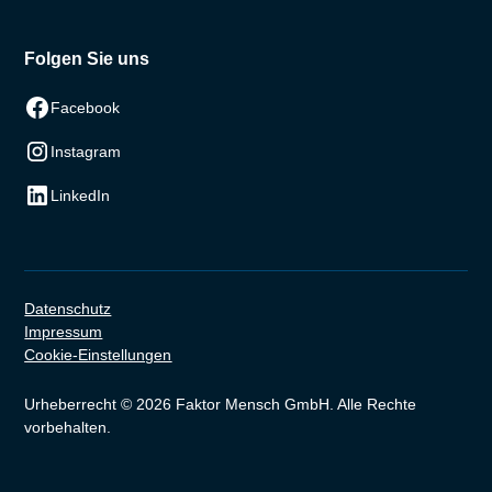
Folgen Sie uns
Facebook
Instagram
LinkedIn
Datenschutz
Impressum
Cookie-Einstellungen
Urheberrecht © 2026 Faktor Mensch GmbH. Alle Rechte
vorbehalten.