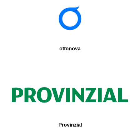
ottonova
Provinzial