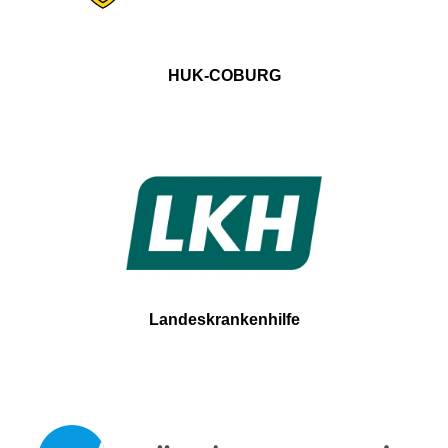
HUK-COBURG
Landeskrankenhilfe