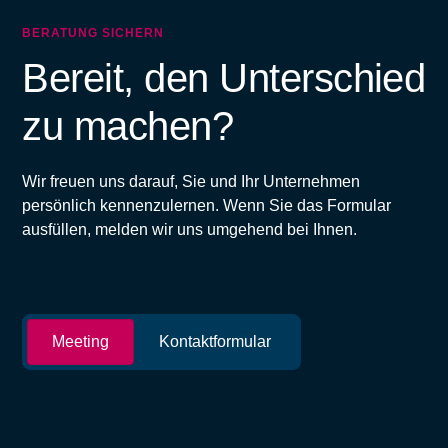
BERATUNG SICHERN
Bereit, den Unterschied
zu machen?
Wir freuen uns darauf, Sie und Ihr Unternehmen
persönlich kennenzulernen. Wenn Sie das Formular
ausfüllen, melden wir uns umgehend bei Ihnen.
Meeting
Kontaktformular