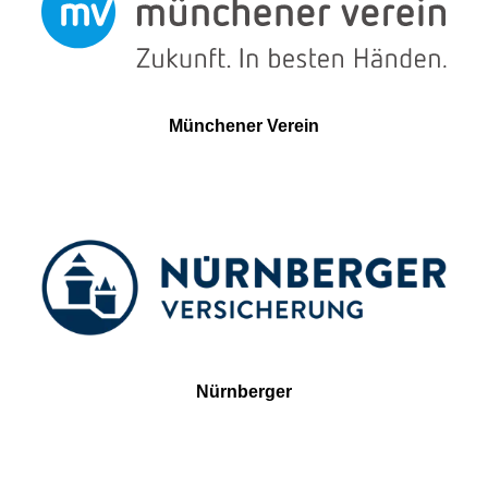
Münchener Verein
Nürnberger