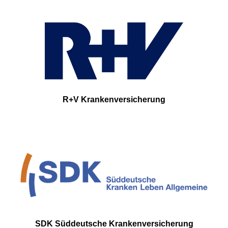
R+V Krankenversicherung
SDK Süddeutsche Krankenversicherung