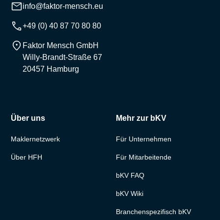
info@faktor-mensch.eu
+49 (0) 40 87 70 80 80
Faktor Mensch GmbH
Willy-Brandt-Straße 67
20457 Hamburg
Über uns
Mehr zur bKV
Maklernetzwerk
Für Unternehmen
Über HFH
Für Mitarbeitende
bKV FAQ
bKV Wiki
Branchenspezifisch bKV