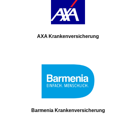
AXA Krankenversicherung
Barmenia Krankenversicherung