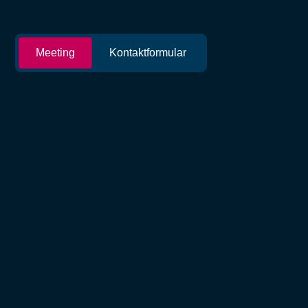
Meeting
Kontaktformular