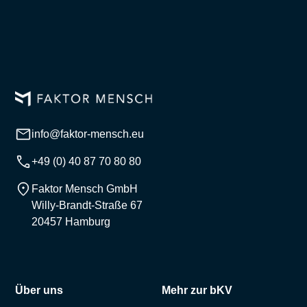
info@faktor-mensch.eu
+49 (0) 40 87 70 80 80
Faktor Mensch GmbH
Willy-Brandt-Straße 67
20457 Hamburg
Über uns
Mehr zur bKV