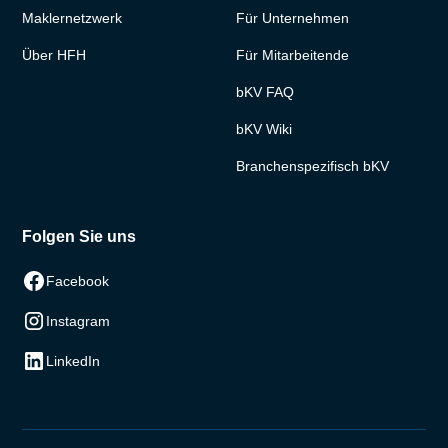
Maklernetzwerk
Für Unternehmen
Über HFH
Für Mitarbeitende
bKV FAQ
bKV Wiki
Branchenspezifisch bKV
Folgen Sie uns
Facebook
Instagram
LinkedIn