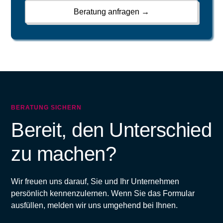
Beratung anfragen →
BERATUNG SICHERN
Bereit, den Unterschied
zu machen?
Wir freuen uns darauf, Sie und Ihr Unternehmen
persönlich kennenzulernen. Wenn Sie das Formular
ausfüllen, melden wir uns umgehend bei Ihnen.