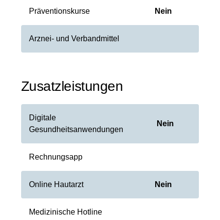
Präventionskurse
Nein
Arznei- und Verbandmittel
Zusatzleistungen
Digitale
Nein
Gesundheitsanwendungen
Rechnungsapp
Online Hautarzt
Nein
Medizinische Hotline