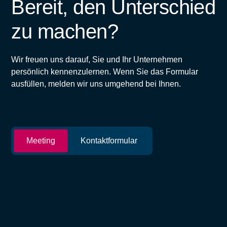
Bereit, den Unterschied
zu machen?
Wir freuen uns darauf, Sie und Ihr Unternehmen
persönlich kennenzulernen. Wenn Sie das Formular
ausfüllen, melden wir uns umgehend bei Ihnen.
Meeting
Kontaktformular