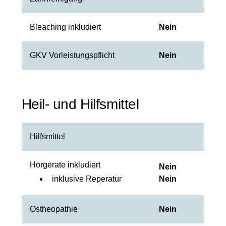
Bleaching inkludiert
Nein
GKV Vorleistungspflicht
Nein
Heil- und Hilfsmittel
Hilfsmittel
Hörgerate inkludiert
Nein
inklusive Reperatur
Nein
Ostheopathie
Nein