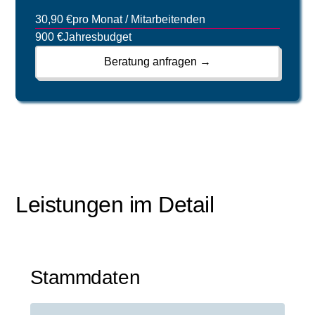
30,90 €
pro Monat / Mitarbeitenden
900 €
Jahresbudget
Beratung anfragen →
Leistungen im Detail
Stammdaten