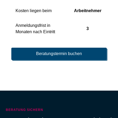
Kosten liegen beim
Arbeitnehmer
Anmeldungsfrist in
3
Monaten nach Eintritt
Beratungstermin buchen
BERATUNG SICHERN