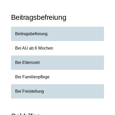
Beitragsbefreiung
Beitragsbefreiung
Bei AU ab 6 Wochen
Bei Elternzeit
Bei Familienpflege
Bei Freistellung