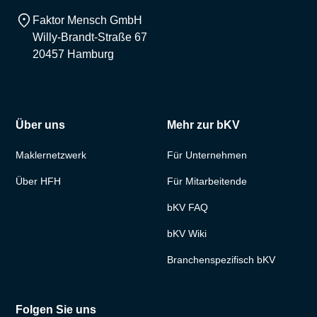
Faktor Mensch GmbH
Willy-Brandt-Straße 67
20457 Hamburg
Über uns
Mehr zur bKV
Maklernetzwerk
Für Unternehmen
Über HFH
Für Mitarbeitende
bKV FAQ
bKV Wiki
Branchenspezifisch bKV
Folgen Sie uns