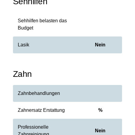
Sehhilfen
Sehhilfen belasten das
Budget
Lasik
Nein
Zahn
Zahnbehandlungen
Zahnersatz Erstattung
%
Professionelle
Nein
Zahnreinigung