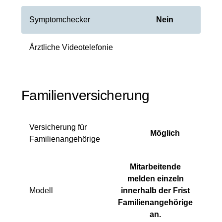
Symptomchecker
Nein
Ärztliche Videotelefonie
Familienversicherung
Versicherung für
Möglich
Familienangehörige
Mitarbeitende
melden einzeln
Modell
innerhalb der Frist
Familienangehörige
an.