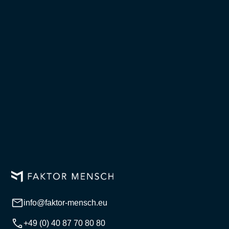
info@faktor-mensch.eu
+49 (0) 40 87 70 80 80