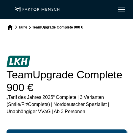
Tarife
TeamUpgrade Complete 900 €
TeamUpgrade Complete
900 €
„Tarif des Jahres 2025“ Complete | 3 Varianten
(Smile/Fit/Complete) | Norddeutscher Spezialist |
Unabhängiger VVaG | Ab 3 Personen