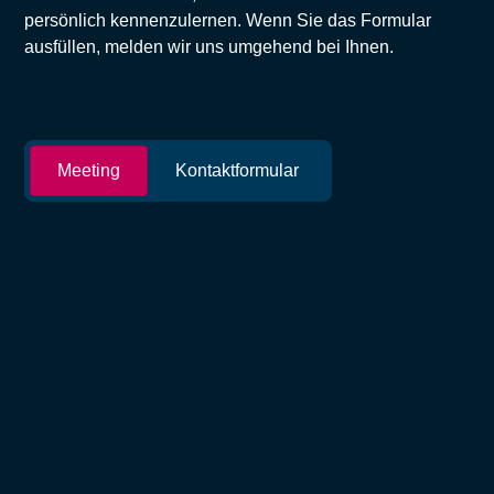
persönlich kennenzulernen. Wenn Sie das Formular
ausfüllen, melden wir uns umgehend bei Ihnen.
Meeting
Kontaktformular