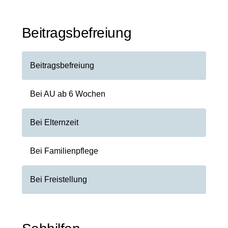
Beitragsbefreiung
Beitragsbefreiung
Bei AU ab 6 Wochen
Bei Elternzeit
Bei Familienpflege
Bei Freistellung