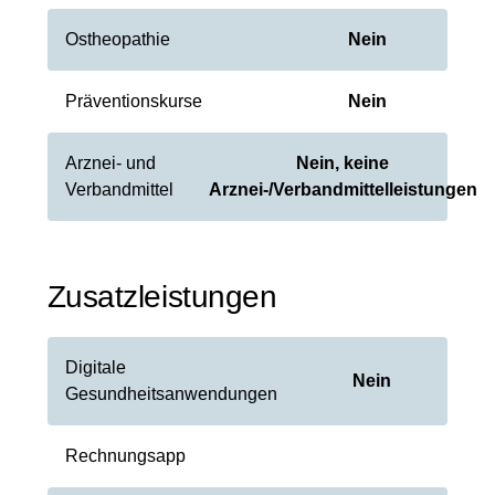
Ostheopathie
Nein
Präventionskurse
Nein
Arznei- und
Nein, keine
Verbandmittel
Arznei-/Verbandmittelleistungen
Zusatzleistungen
Digitale
Nein
Gesundheitsanwendungen
Rechnungsapp