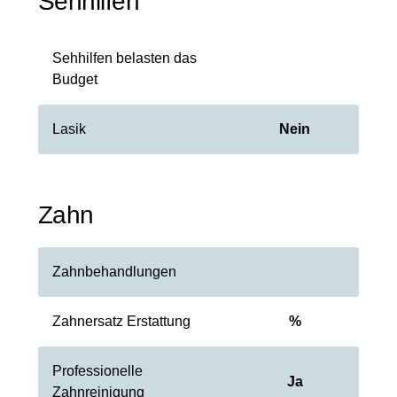
Sehhilfen
Sehhilfen belasten das
Budget
Lasik
Nein
Zahn
Zahnbehandlungen
Zahnersatz Erstattung
%
Professionelle
Ja
Zahnreinigung