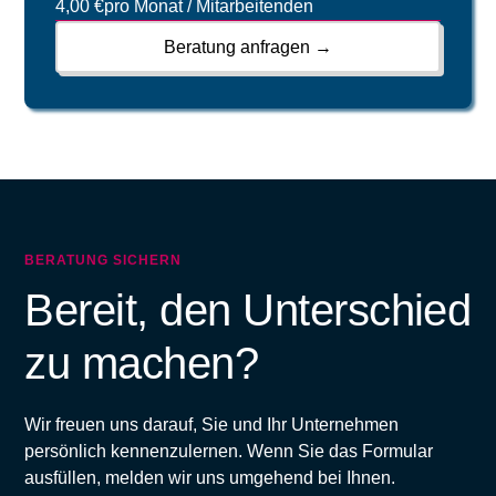
4,00 €
pro Monat / Mitarbeitenden
Beratung anfragen →
BERATUNG SICHERN
Bereit, den Unterschied
zu machen?
Wir freuen uns darauf, Sie und Ihr Unternehmen
persönlich kennenzulernen. Wenn Sie das Formular
ausfüllen, melden wir uns umgehend bei Ihnen.