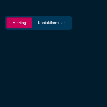
Meeting
Kontaktformular