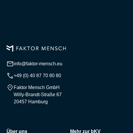
info@faktor-mensch.eu
+49 (0) 40 87 70 80 80
Faktor Mensch GmbH
Willy-Brandt-Straße 67
20457 Hamburg
Über uns
Mehr zur bKV