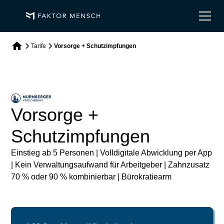
Tarife
Vorsorge + Schutzimpfungen
Vorsorge +
Schutzimpfungen
Einstieg ab 5 Personen | Volldigitale Abwicklung per App
| Kein Verwaltungsaufwand für Arbeitgeber | Zahnzusatz
70 % oder 90 % kombinierbar | Bürokratiearm