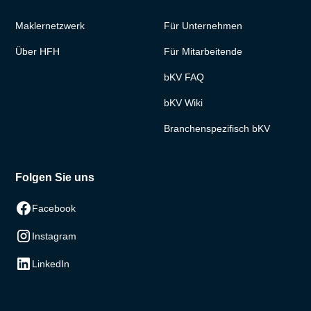
Maklernetzwerk
Für Unternehmen
Über HFH
Für Mitarbeitende
bKV FAQ
bKV Wiki
Branchenspezifisch bKV
Folgen Sie uns
Facebook
Instagram
LinkedIn