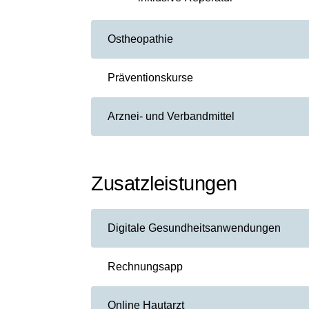
Ostheopathie
Präventionskurse
Arznei- und Verbandmittel
Zusatzleistungen
Digitale Gesundheitsanwendungen
Rechnungsapp
Online Hautarzt