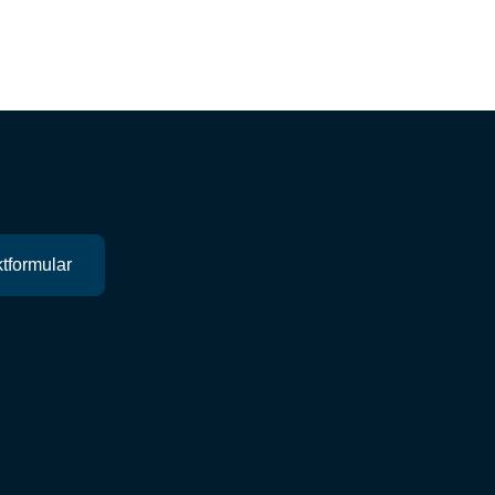
tformular