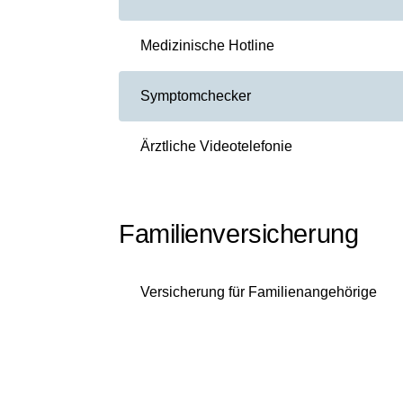
Medizinische Hotline
Symptomchecker
Ärztliche Videotelefonie
Familienversicherung
Versicherung für Familienangehörige