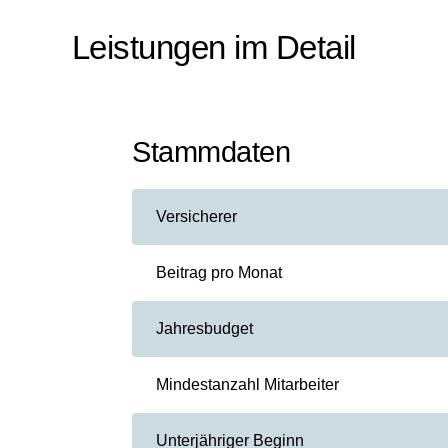
Leistungen im Detail
Stammdaten
Versicherer
Beitrag pro Monat
Jahresbudget
Mindestanzahl Mitarbeiter
Unterjähriger Beginn