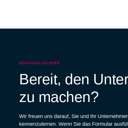
BERATUNG SICHERN
Bereit, den Unte
zu machen?
Wir freuen uns darauf, Sie und Ihr Unternehmen
kennenzulernen. Wenn Sie das Formular ausfül