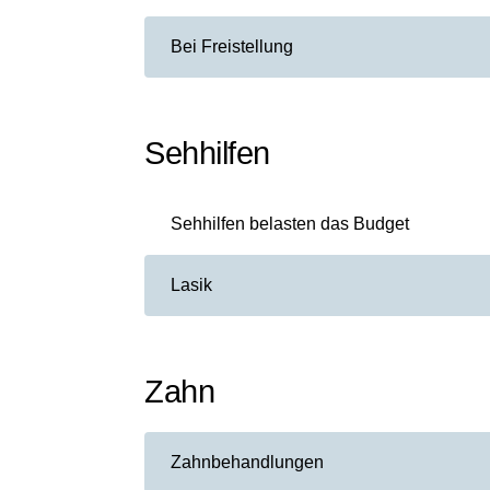
Bei Freistellung
Sehhilfen
Sehhilfen belasten das Budget
Lasik
Zahn
Zahnbehandlungen