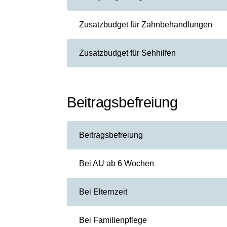
Zusatzbudget für Zahnbehandlungen
Zusatzbudget für Sehhilfen
Beitragsbefreiung
Beitragsbefreiung
Bei AU ab 6 Wochen
Bei Elternzeit
Bei Familienpflege