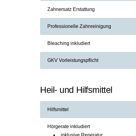
Zahnersatz Erstattung
Professionelle Zahnreinigung
Bleaching inkludiert
GKV Vorleistungspflicht
Heil- und Hilfsmittel
Hilfsmittel
Hörgerate inkludiert
inklusive Reperatur