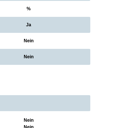
%
Ja
Nein
Nein
Nein
Nein