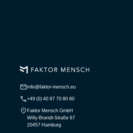
info@faktor-mensch.eu
+49 (0) 40 87 70 80 80
Faktor Mensch GmbH
Willy-Brandt-Straße 67
20457 Hamburg