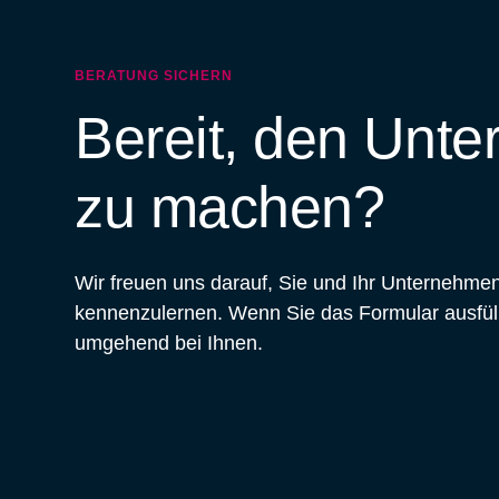
BERATUNG SICHERN
Bereit, den Unte
zu machen?
Wir freuen uns darauf, Sie und Ihr Unternehmen
kennenzulernen. Wenn Sie das Formular ausfül
umgehend bei Ihnen.