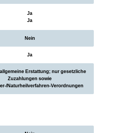
Ja
Ja
Nein
Ja
 allgemeine Erstattung; nur gesetzliche
Zuzahlungen sowie
ker-/Naturheilverfahren-Verordnungen