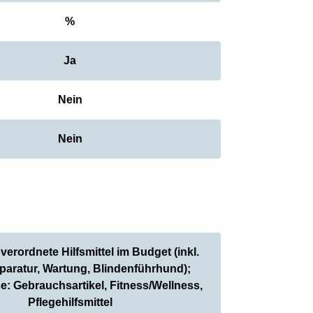
%
Ja
Nein
Nein
h verordnete Hilfsmittel im Budget (inkl.
paratur, Wartung, Blindenführhund);
: Gebrauchsartikel, Fitness/Wellness,
Pflegehilfsmittel