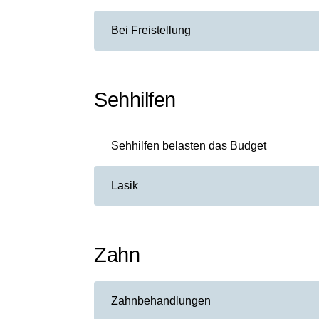
Bei Freistellung
Sehhilfen
Sehhilfen belasten das Budget
Lasik
Zahn
Zahnbehandlungen