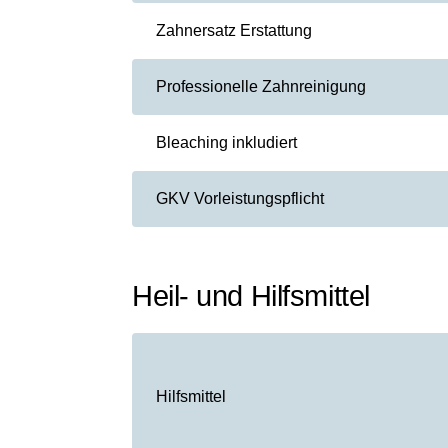
Zahnersatz Erstattung
Professionelle Zahnreinigung
Bleaching inkludiert
GKV Vorleistungspflicht
Heil- und Hilfsmittel
Hilfsmittel