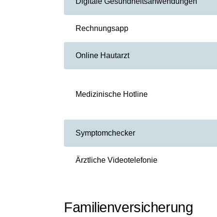
Digitale Gesundheitsanwendungen
Rechnungsapp
Online Hautarzt
Medizinische Hotline
Symptomchecker
Ärztliche Videotelefonie
Familienversicherung