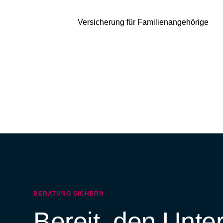
Versicherung für Familienangehörige
BERATUNG SICHERN
Bereit, den Unte