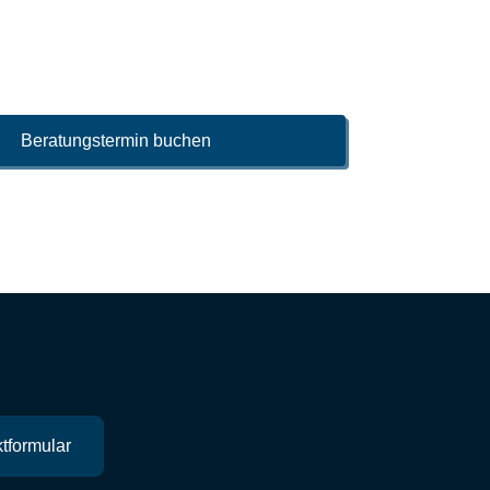
Beratungstermin buchen
tformular