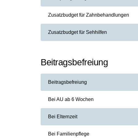
Zusatzbudget für Zahnbehandlungen
Zusatzbudget für Sehhilfen
Beitragsbefreiung
Beitragsbefreiung
Bei AU ab 6 Wochen
Bei Elternzeit
Bei Familienpflege