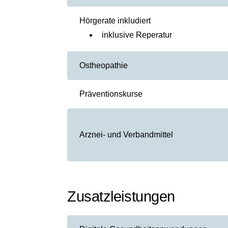
Hörgerate inkludiert
inklusive Reperatur
Ostheopathie
Präventionskurse
Arznei- und Verbandmittel
Zusatzleistungen