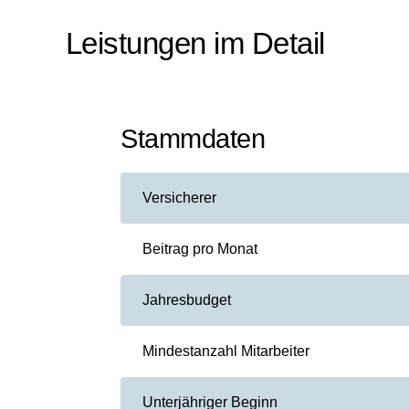
Leistungen im Detail
Stammdaten
Versicherer
Beitrag pro Monat
Jahresbudget
Mindestanzahl Mitarbeiter
Unterjähriger Beginn