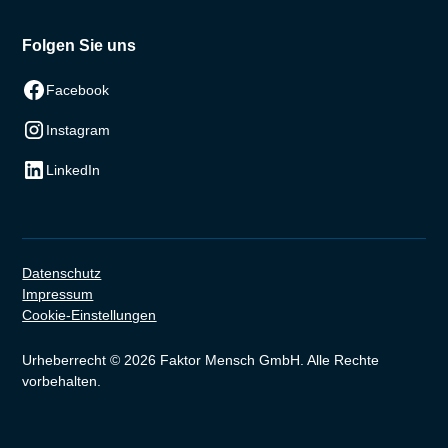
Folgen Sie uns
Facebook
Instagram
LinkedIn
Datenschutz
Impressum
Cookie-Einstellungen
Urheberrecht © 2026 Faktor Mensch GmbH. Alle Rechte
vorbehalten.