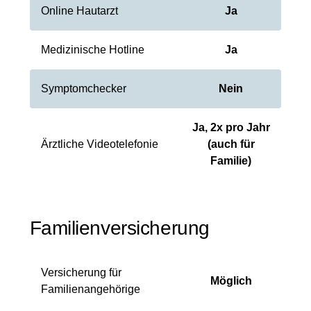
Online Hautarzt
Ja
Medizinische Hotline
Ja
Symptomchecker
Nein
Ja, 2x pro Jahr
Ärztliche Videotelefonie
(auch für
Familie)
Familienversicherung
Versicherung für
Möglich
Familienangehörige