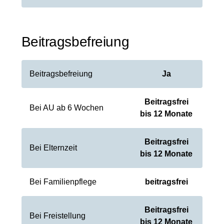
Beitragsbefreiung
Beitragsbefreiung
Ja
Beitragsfrei
Bei AU ab 6 Wochen
bis 12 Monate
Beitragsfrei
Bei Elternzeit
bis 12 Monate
Bei Familienpflege
beitragsfrei
Beitragsfrei
Bei Freistellung
bis 12 Monate