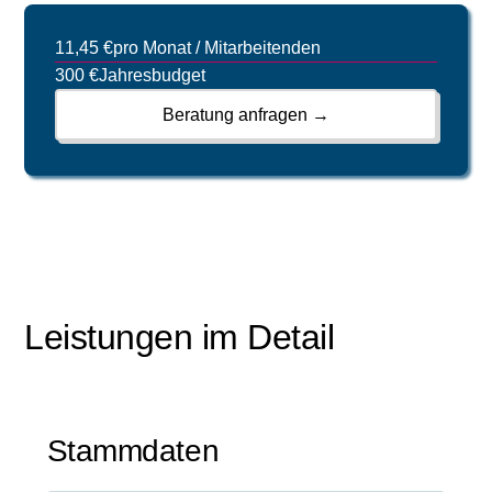
11,45 €
pro Monat / Mitarbeitenden
300 €
Jahresbudget
Beratung anfragen →
Leistungen im Detail
Stammdaten