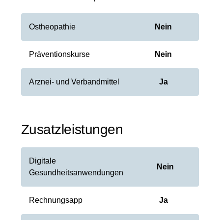
Ostheopathie
Nein
Präventionskurse
Nein
Arznei- und Verbandmittel
Ja
Zusatzleistungen
Digitale
Nein
Gesundheitsanwendungen
Rechnungsapp
Ja