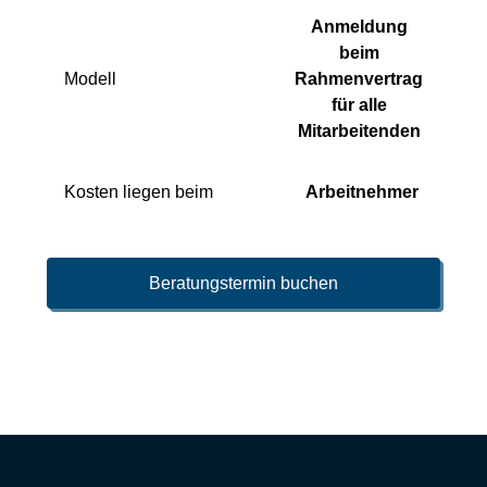
Anmeldung
beim
Modell
Rahmenvertrag
für alle
Mitarbeitenden
Kosten liegen beim
Arbeitnehmer
Beratungstermin buchen