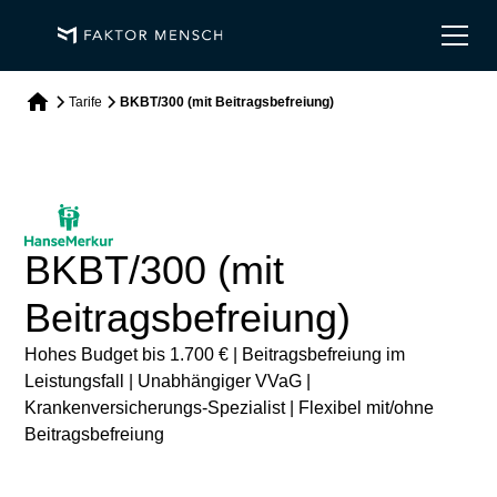
Tarife
BKBT/300 (mit Beitragsbefreiung)
BKBT/300 (mit
Beitragsbefreiung)
Hohes Budget bis 1.700 € | Beitragsbefreiung im
Leistungsfall | Unabhängiger VVaG |
Krankenversicherungs-Spezialist | Flexibel mit/ohne
Beitragsbefreiung