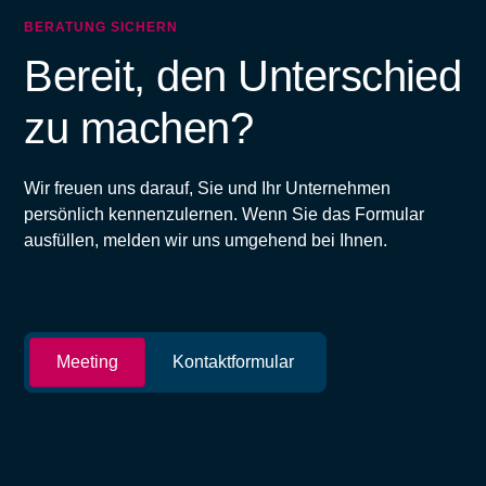
BERATUNG SICHERN
Bereit, den Unterschied
zu machen?
Wir freuen uns darauf, Sie und Ihr Unternehmen
persönlich kennenzulernen. Wenn Sie das Formular
ausfüllen, melden wir uns umgehend bei Ihnen.
Meeting
Kontaktformular