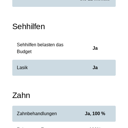
Sehhilfen
Sehhilfen belasten das
Ja
Budget
Lasik
Ja
Zahn
Zahnbehandlungen
Ja, 100 %