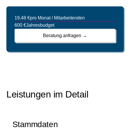
19,48 €
pro Monat / Mitarbeitenden
600 €
Jahresbudget
Beratung anfragen →
Leistungen im Detail
Stammdaten