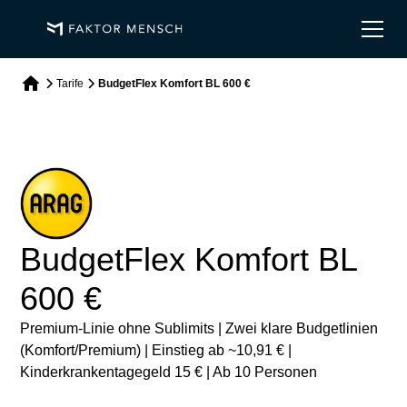
Tarife
BudgetFlex Komfort BL 600 €
BudgetFlex Komfort BL
600 €
Premium-Linie ohne Sublimits | Zwei klare Budgetlinien
(Komfort/Premium) | Einstieg ab ~10,91 € |
Kinderkrankentagegeld 15 € | Ab 10 Personen