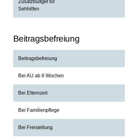
Zusatzbudget für
Sehhilfen
Beitragsbefreiung
Beitragsbefreiung
Bei AU ab 6 Wochen
Bei Elternzeit
Bei Familienpflege
Bei Freistellung