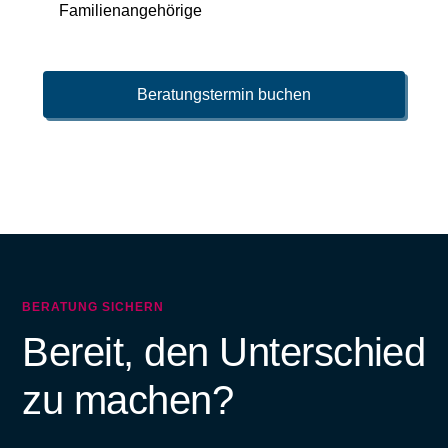
Familienangehörige
Beratungstermin buchen
BERATUNG SICHERN
Bereit, den Unterschied
zu machen?