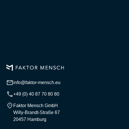
info@faktor-mensch.eu
+49 (0) 40 87 70 80 80
Faktor Mensch GmbH
Willy-Brandt-Straße 67
20457 Hamburg