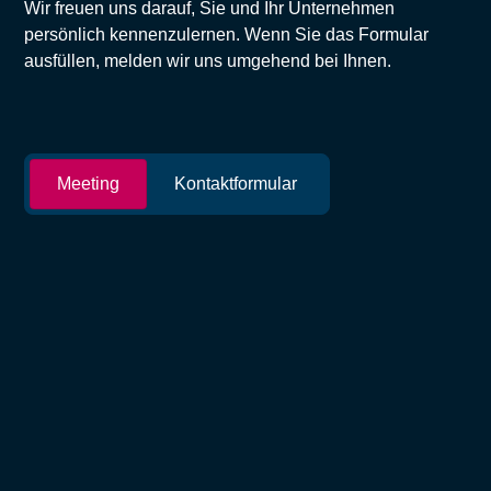
Wir freuen uns darauf, Sie und Ihr Unternehmen
persönlich kennenzulernen. Wenn Sie das Formular
ausfüllen, melden wir uns umgehend bei Ihnen.
Meeting
Kontaktformular