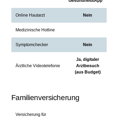
GesundheitsApp
Online Hautarzt
Nein
Medizinische Hotline
Symptomchecker
Nein
Ja, digitaler
Ärztliche Videotelefonie
Arztbesuch
(aus Budget)
Familienversicherung
Versicherung für