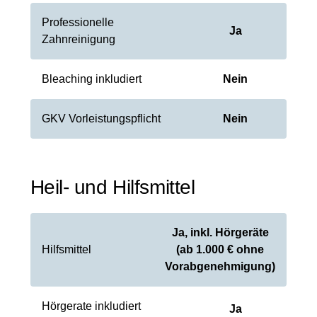
Professionelle
Ja
Zahnreinigung
Bleaching inkludiert
Nein
GKV Vorleistungspflicht
Nein
Heil- und Hilfsmittel
Ja, inkl. Hörgeräte
Hilfsmittel
(ab 1.000 € ohne
Vorabgenehmigung)
Hörgerate inkludiert
Ja