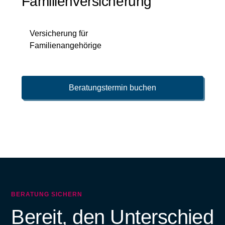
Familienversicherung
Versicherung für
Familienangehörige
Beratungstermin buchen
BERATUNG SICHERN
Bereit, den Unterschied