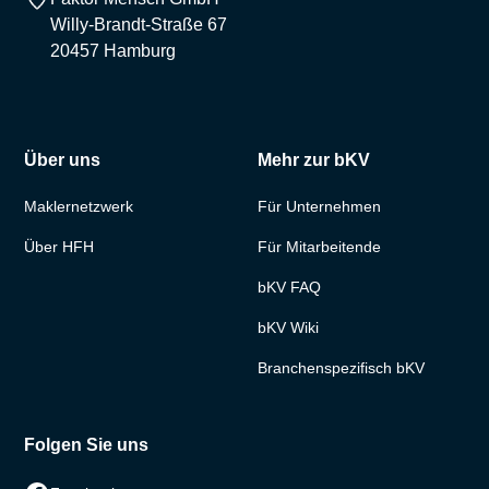
Willy-Brandt-Straße 67
20457 Hamburg
Über uns
Mehr zur bKV
Maklernetzwerk
Für Unternehmen
Über HFH
Für Mitarbeitende
bKV FAQ
bKV Wiki
Branchenspezifisch bKV
Folgen Sie uns