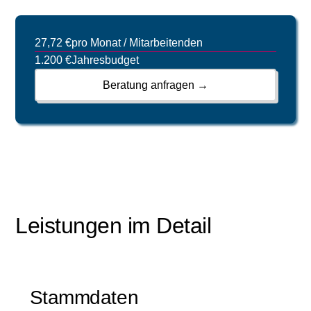
27,72 €
pro Monat / Mitarbeitenden
1.200 €
Jahresbudget
Beratung anfragen →
Leistungen im Detail
Stammdaten