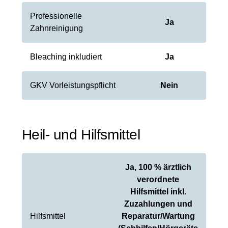
Professionelle
Ja
Zahnreinigung
Bleaching inkludiert
Ja
GKV Vorleistungspflicht
Nein
Heil- und Hilfsmittel
Ja, 100 % ärztlich
verordnete
Hilfsmittel inkl.
Zuzahlungen und
Hilfsmittel
Reparatur/Wartung