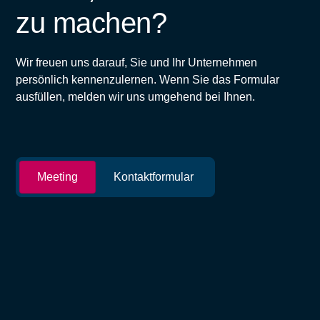
zu machen?
Wir freuen uns darauf, Sie und Ihr Unternehmen
persönlich kennenzulernen. Wenn Sie das Formular
ausfüllen, melden wir uns umgehend bei Ihnen.
Meeting
Kontaktformular