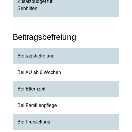
Zusatzbudget für
Sehhilfen
Beitragsbefreiung
Beitragsbefreiung
Bei AU ab 6 Wochen
Bei Elternzeit
Bei Familienpflege
Bei Freistellung