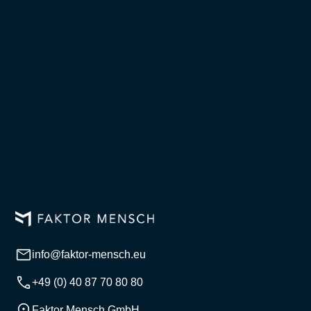
info@faktor-mensch.eu
+49 (0) 40 87 70 80 80
Faktor Mensch GmbH