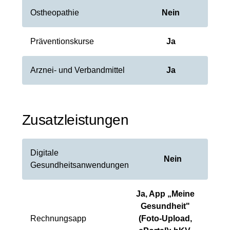
Ostheopathie
Nein
Präventionskurse
Ja
Arznei- und Verbandmittel
Ja
Zusatzleistungen
Digitale
Nein
Gesundheitsanwendungen
Ja, App „Meine
Gesundheit"
Rechnungsapp
(Foto-Upload,