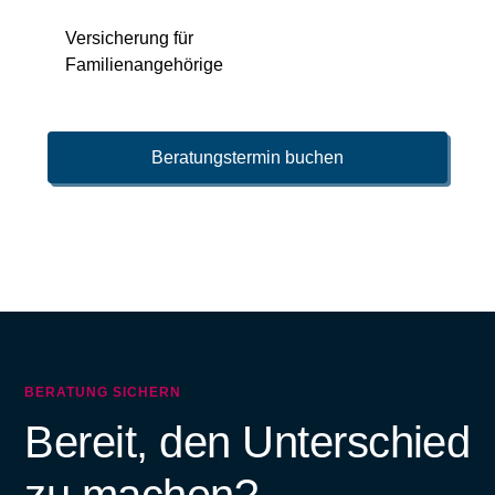
Versicherung für
Familienangehörige
Beratungstermin buchen
BERATUNG SICHERN
Bereit, den Unterschied