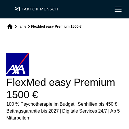
Tarife
FlexMed easy Premium 1500 €
FlexMed easy Premium
1500 €
100 % Psychotherapie im Budget | Sehhilfen bis 450 € |
Beitragsgarantie bis 2027 | Digitale Services 24/7 | Ab 5
Mitarbeitern