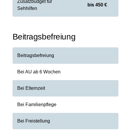
Zusatzbudget für
bis 450 €
Sehhilfen
Beitragsbefreiung
Beitragsbefreiung
Bei AU ab 6 Wochen
Bei Elternzeit
Bei Familienpflege
Bei Freistellung