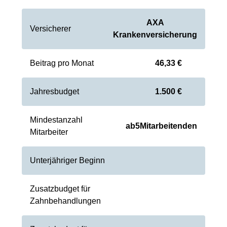
AXA
Versicherer
Krankenversicherung
Beitrag pro Monat
46,33 €
Jahresbudget
1.500 €
Mindestanzahl
ab
5
Mitarbeitenden
Mitarbeiter
Unterjähriger Beginn
Zusatzbudget für
Zahnbehandlungen