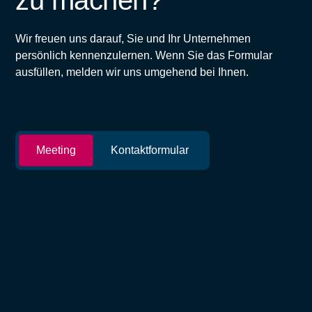
zu machen?
Wir freuen uns darauf, Sie und Ihr Unternehmen
persönlich kennenzulernen. Wenn Sie das Formular
ausfüllen, melden wir uns umgehend bei Ihnen.
Meeting
Kontaktformular