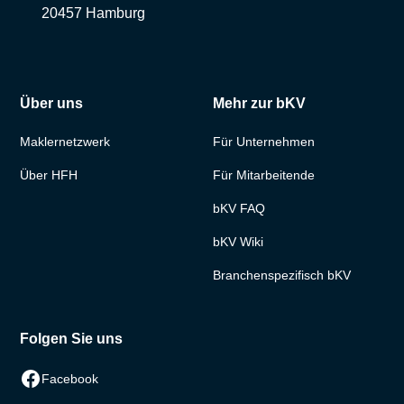
20457 Hamburg
Über uns
Mehr zur bKV
Maklernetzwerk
Für Unternehmen
Über HFH
Für Mitarbeitende
bKV FAQ
bKV Wiki
Branchenspezifisch bKV
Folgen Sie uns
Facebook