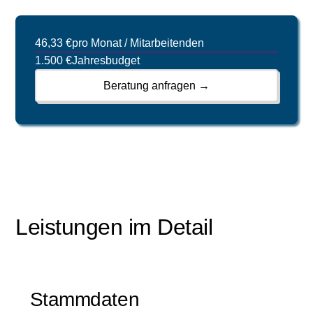
46,33 €
pro Monat / Mitarbeitenden
1.500 €
Jahresbudget
Beratung anfragen →
Leistungen im Detail
Stammdaten