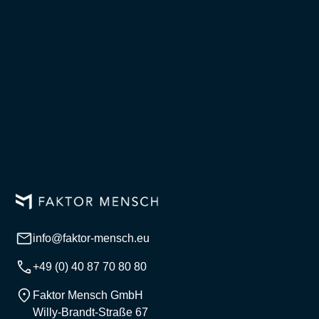
info@faktor-mensch.eu
+49 (0) 40 87 70 80 80
Faktor Mensch GmbH
Willy-Brandt-Straße 67