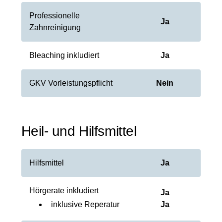
Professionelle
Ja
Zahnreinigung
Bleaching inkludiert
Ja
GKV Vorleistungspflicht
Nein
Heil- und Hilfsmittel
Hilfsmittel
Ja
Hörgerate inkludiert
Ja
inklusive Reperatur
Ja