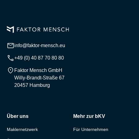
info@faktor-mensch.eu
+49 (0) 40 87 70 80 80
Faktor Mensch GmbH
Willy-Brandt-Straße 67
20457 Hamburg
Über uns
Mehr zur bKV
Maklernetzwerk
Für Unternehmen