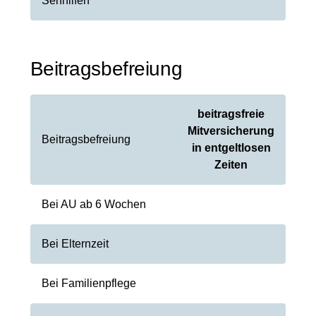
Sehhilfen
Beitragsbefreiung
beitragsfreie
Mitversicherung
Beitragsbefreiung
in entgeltlosen
Zeiten
Bei AU ab 6 Wochen
Bei Elternzeit
Bei Familienpflege