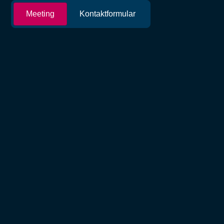
Meeting
Kontaktformular