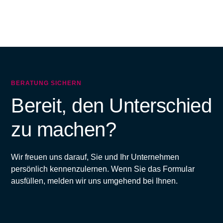
BERATUNG SICHERN
Bereit, den Unterschied
zu machen?
Wir freuen uns darauf, Sie und Ihr Unternehmen
persönlich kennenzulernen. Wenn Sie das Formular
ausfüllen, melden wir uns umgehend bei Ihnen.