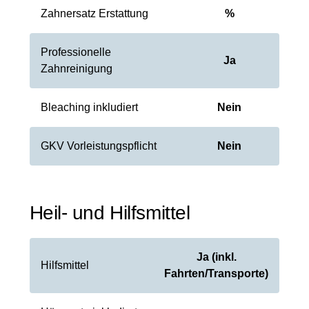
Zahnersatz Erstattung
%
Professionelle
Ja
Zahnreinigung
Bleaching inkludiert
Nein
GKV Vorleistungspflicht
Nein
Heil- und Hilfsmittel
Ja (inkl.
Hilfsmittel
Fahrten/Transporte)