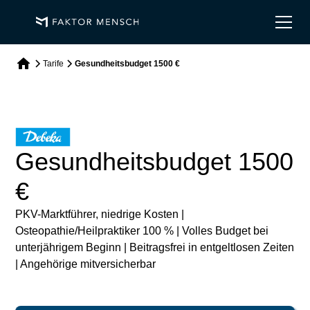
Tarife
Gesundheitsbudget 1500 €
Gesundheitsbudget 1500
€
PKV-Marktführer, niedrige Kosten |
Osteopathie/Heilpraktiker 100 % | Volles Budget bei
unterjährigem Beginn | Beitragsfrei in entgeltlosen Zeiten
| Angehörige mitversicherbar