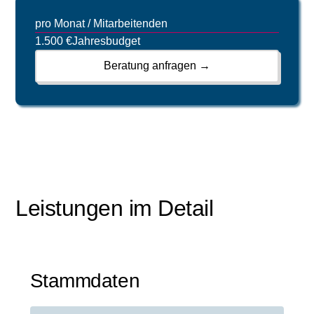
pro Monat / Mitarbeitenden
1.500 €
Jahresbudget
Beratung anfragen →
Leistungen im Detail
Stammdaten