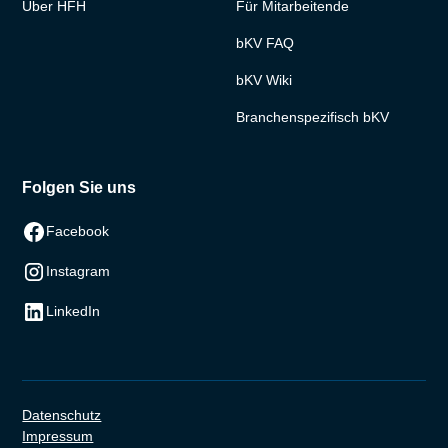
Über HFH
Für Mitarbeitende
bKV FAQ
bKV Wiki
Branchenspezifisch bKV
Folgen Sie uns
Facebook
Instagram
LinkedIn
Datenschutz
Impressum