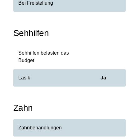
Bei Freistellung
Sehhilfen
Sehhilfen belasten das
Budget
Lasik
Ja
Zahn
Zahnbehandlungen