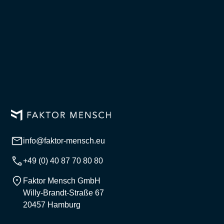
info@faktor-mensch.eu
+49 (0) 40 87 70 80 80
Faktor Mensch GmbH
Willy-Brandt-Straße 67
20457 Hamburg