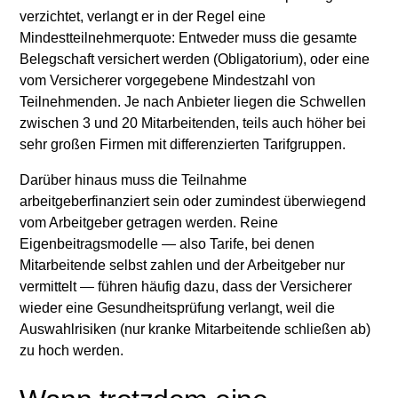
verzichtet, verlangt er in der Regel eine
Mindestteilnehmerquote: Entweder muss die gesamte
Belegschaft versichert werden (Obligatorium), oder eine
vom Versicherer vorgegebene Mindestzahl von
Teilnehmenden. Je nach Anbieter liegen die Schwellen
zwischen 3 und 20 Mitarbeitenden, teils auch höher bei
sehr großen Firmen mit differenzierten Tarifgruppen.
Darüber hinaus muss die Teilnahme
arbeitgeberfinanziert sein oder zumindest überwiegend
vom Arbeitgeber getragen werden. Reine
Eigenbeitragsmodelle — also Tarife, bei denen
Mitarbeitende selbst zahlen und der Arbeitgeber nur
vermittelt — führen häufig dazu, dass der Versicherer
wieder eine Gesundheitsprüfung verlangt, weil die
Auswahlrisiken (nur kranke Mitarbeitende schließen ab)
zu hoch werden.