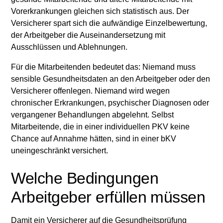
Vorerkrankungen gleichen sich statistisch aus. Der
Versicherer spart sich die aufwändige Einzelbewertung,
der Arbeitgeber die Auseinandersetzung mit
Ausschlüssen und Ablehnungen.
Für die Mitarbeitenden bedeutet das: Niemand muss
sensible Gesundheitsdaten an den Arbeitgeber oder den
Versicherer offenlegen. Niemand wird wegen
chronischer Erkrankungen, psychischer Diagnosen oder
vergangener Behandlungen abgelehnt. Selbst
Mitarbeitende, die in einer individuellen PKV keine
Chance auf Annahme hätten, sind in einer bKV
uneingeschränkt versichert.
Welche Bedingungen
Arbeitgeber erfüllen müssen
Damit ein Versicherer auf die Gesundheitsprüfung