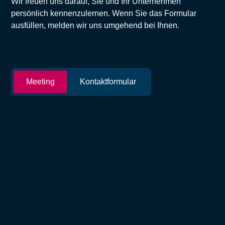
Wir freuen uns darauf, Sie und Ihr Unternehmen
persönlich kennenzulernen. Wenn Sie das Formular
ausfüllen, melden wir uns umgehend bei Ihnen.
Meeting
Kontaktformular