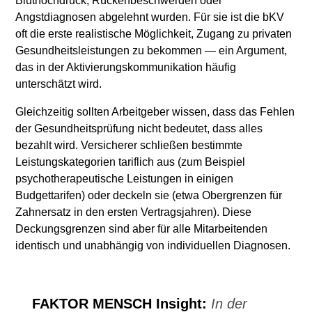
Bluthochdruck, Rückenbeschwerden oder
Angstdiagnosen abgelehnt wurden. Für sie ist die bKV
oft die erste realistische Möglichkeit, Zugang zu privaten
Gesundheitsleistungen zu bekommen — ein Argument,
das in der Aktivierungskommunikation häufig
unterschätzt wird.
Gleichzeitig sollten Arbeitgeber wissen, dass das Fehlen
der Gesundheitsprüfung nicht bedeutet, dass alles
bezahlt wird. Versicherer schließen bestimmte
Leistungskategorien tariflich aus (zum Beispiel
psychotherapeutische Leistungen in einigen
Budgettarifen) oder deckeln sie (etwa Obergrenzen für
Zahnersatz in den ersten Vertragsjahren). Diese
Deckungsgrenzen sind aber für alle Mitarbeitenden
identisch und unabhängig von individuellen Diagnosen.
FAKTOR MENSCH Insight:
In der