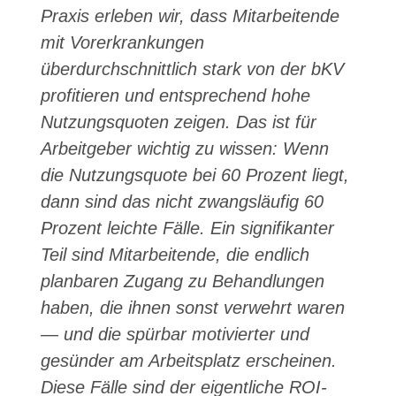
Praxis erleben wir, dass Mitarbeitende
mit Vorerkrankungen
überdurchschnittlich stark von der bKV
profitieren und entsprechend hohe
Nutzungsquoten zeigen. Das ist für
Arbeitgeber wichtig zu wissen: Wenn
die Nutzungsquote bei 60 Prozent liegt,
dann sind das nicht zwangsläufig 60
Prozent leichte Fälle. Ein signifikanter
Teil sind Mitarbeitende, die endlich
planbaren Zugang zu Behandlungen
haben, die ihnen sonst verwehrt waren
— und die spürbar motivierter und
gesünder am Arbeitsplatz erscheinen.
Diese Fälle sind der eigentliche ROI-