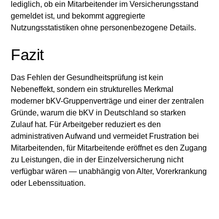
lediglich, ob ein Mitarbeitender im Versicherungsstand
gemeldet ist, und bekommt aggregierte
Nutzungsstatistiken ohne personenbezogene Details.
Fazit
Das Fehlen der Gesundheitsprüfung ist kein
Nebeneffekt, sondern ein strukturelles Merkmal
moderner bKV-Gruppenverträge und einer der zentralen
Gründe, warum die bKV in Deutschland so starken
Zulauf hat. Für Arbeitgeber reduziert es den
administrativen Aufwand und vermeidet Frustration bei
Mitarbeitenden, für Mitarbeitende eröffnet es den Zugang
zu Leistungen, die in der Einzelversicherung nicht
verfügbar wären — unabhängig von Alter, Vorerkrankung
oder Lebenssituation.