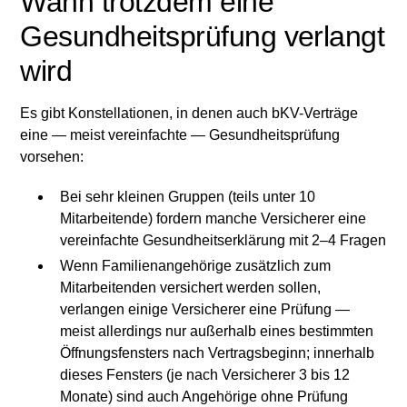
Wann trotzdem eine
Gesundheitsprüfung verlangt
wird
Es gibt Konstellationen, in denen auch bKV-Verträge
eine — meist vereinfachte — Gesundheitsprüfung
vorsehen:
Bei sehr kleinen Gruppen (teils unter 10
Mitarbeitende) fordern manche Versicherer eine
vereinfachte Gesundheitserklärung mit 2–4 Fragen
Wenn Familienangehörige zusätzlich zum
Mitarbeitenden versichert werden sollen,
verlangen einige Versicherer eine Prüfung —
meist allerdings nur außerhalb eines bestimmten
Öffnungsfensters nach Vertragsbeginn; innerhalb
dieses Fensters (je nach Versicherer 3 bis 12
Monate) sind auch Angehörige ohne Prüfung