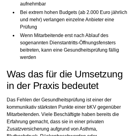
aufnehmbar
Bei extrem hohen Budgets (ab 2.000 Euro jährlich
und mehr) verlangen einzelne Anbieter eine
Prüfung
Wenn Mitarbeitende erst nach Ablauf des
sogenannten Dienstantritts-Öffnungsfensters
beitreten, kann eine Gesundheitsprüfung fällig
werden
Was das für die Umsetzung
in der Praxis bedeutet
Das Fehlen der Gesundheitsprüfung ist einer der
kommunikativ stärksten Punkte einer bKV gegenüber
Mitarbeitenden. Viele Beschäftigte haben bereits die
Erfahrung gemacht, dass sie in einer privaten
Zusatzversicherung aufgrund von Asthma,