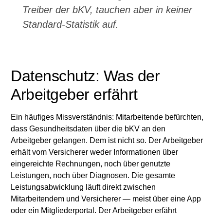
Treiber der bKV, tauchen aber in keiner
Standard-Statistik auf.
Datenschutz: Was der
Arbeitgeber erfährt
Ein häufiges Missverständnis: Mitarbeitende befürchten,
dass Gesundheitsdaten über die bKV an den
Arbeitgeber gelangen. Dem ist nicht so. Der Arbeitgeber
erhält vom Versicherer weder Informationen über
eingereichte Rechnungen, noch über genutzte
Leistungen, noch über Diagnosen. Die gesamte
Leistungsabwicklung läuft direkt zwischen
Mitarbeitendem und Versicherer — meist über eine App
oder ein Mitgliederportal. Der Arbeitgeber erfährt