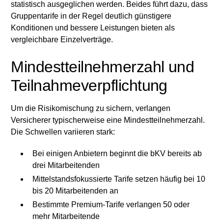
statistisch ausgeglichen werden. Beides führt dazu, dass
Gruppentarife in der Regel deutlich günstigere
Konditionen und bessere Leistungen bieten als
vergleichbare Einzelverträge.
Mindestteilnehmerzahl und
Teilnahmeverpflichtung
Um die Risikomischung zu sichern, verlangen
Versicherer typischerweise eine Mindestteilnehmerzahl.
Die Schwellen variieren stark:
Bei einigen Anbietern beginnt die bKV bereits ab
drei Mitarbeitenden
Mittelstandsfokussierte Tarife setzen häufig bei 10
bis 20 Mitarbeitenden an
Bestimmte Premium-Tarife verlangen 50 oder
mehr Mitarbeitende