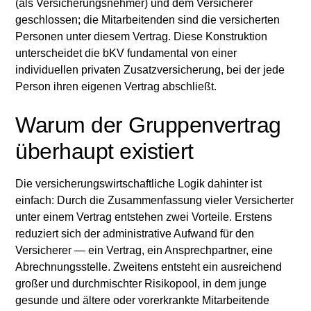
(als Versicherungsnehmer) und dem Versicherer
Heading 6
geschlossen; die Mitarbeitenden sind die versicherten
Personen unter diesem Vertrag. Diese Konstruktion
unterscheidet die bKV fundamental von einer
individuellen privaten Zusatzversicherung, bei der jede
Person ihren eigenen Vertrag abschließt.
Warum der Gruppenvertrag
überhaupt existiert
Die versicherungswirtschaftliche Logik dahinter ist
einfach: Durch die Zusammenfassung vieler Versicherter
unter einem Vertrag entstehen zwei Vorteile. Erstens
reduziert sich der administrative Aufwand für den
Versicherer — ein Vertrag, ein Ansprechpartner, eine
Abrechnungsstelle. Zweitens entsteht ein ausreichend
großer und durchmischter Risikopool, in dem junge
gesunde und ältere oder vorerkrankte Mitarbeitende