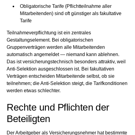
Obligatorische Tarife (Pflichtteilnahme aller
Mitarbeitenden) sind oft günstiger als fakultative
Tarife
Teilnahmeverpflichtung ist ein zentrales
Gestaltungselement. Bei obligatorischen
Gruppenverträgen werden alle Mitarbeitenden
automatisch angemeldet — niemand kann ablehnen.
Das ist versicherungstechnisch besonders attraktiv, weil
Anti-Selektion ausgeschlossen ist. Bei fakultativen
Verträgen entscheiden Mitarbeitende selbst, ob sie
teilnehmen; die Anti-Selektion steigt, die Tarifkonditionen
werden etwas schlechter.
Rechte und Pflichten der
Beteiligten
Der Arbeitgeber als Versicherungsnehmer hat bestimmte