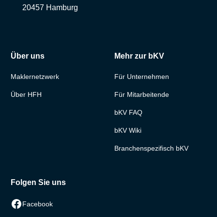
20457 Hamburg
Über uns
Mehr zur bKV
Maklernetzwerk
Für Unternehmen
Über HFH
Für Mitarbeitende
bKV FAQ
bKV Wiki
Branchenspezifisch bKV
Folgen Sie uns
Facebook