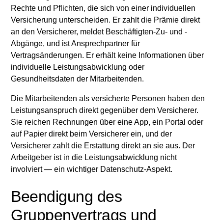
Rechte und Pflichten, die sich von einer individuellen
Versicherung unterscheiden. Er zahlt die Prämie direkt
an den Versicherer, meldet Beschäftigten-Zu- und -
Abgänge, und ist Ansprechpartner für
Vertragsänderungen. Er erhält keine Informationen über
individuelle Leistungsabwicklung oder
Gesundheitsdaten der Mitarbeitenden.
Die Mitarbeitenden als versicherte Personen haben den
Leistungsanspruch direkt gegenüber dem Versicherer.
Sie reichen Rechnungen über eine App, ein Portal oder
auf Papier direkt beim Versicherer ein, und der
Versicherer zahlt die Erstattung direkt an sie aus. Der
Arbeitgeber ist in die Leistungsabwicklung nicht
involviert — ein wichtiger Datenschutz-Aspekt.
Beendigung des
Gruppenvertrags und