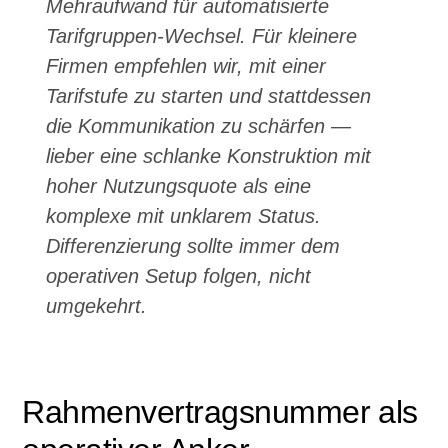
Mehraufwand für automatisierte
Tarifgruppen-Wechsel. Für kleinere
Firmen empfehlen wir, mit einer
Tarifstufe zu starten und stattdessen
die Kommunikation zu schärfen —
lieber eine schlanke Konstruktion mit
hoher Nutzungsquote als eine
komplexe mit unklarem Status.
Differenzierung sollte immer dem
operativen Setup folgen, nicht
umgekehrt.
Rahmenvertragsnummer als