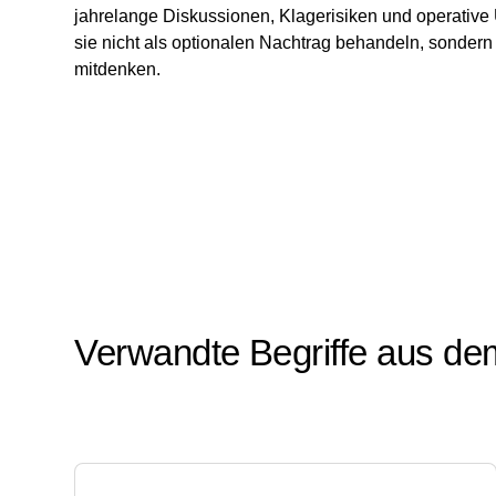
jahrelange Diskussionen, Klagerisiken und operative U
sie nicht als optionalen Nachtrag behandeln, sondern
mitdenken.
Verwandte Begriffe aus de