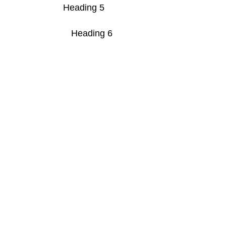
Heading 5
Heading 6