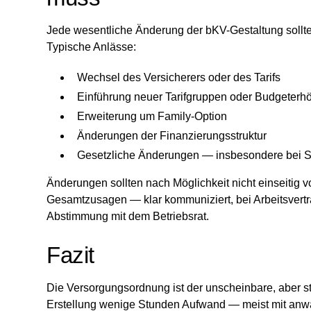
Jede wesentliche Änderung der bKV-Gestaltung soll
Typische Anlässe:
Wechsel des Versicherers oder des Tarifs
Einführung neuer Tarifgruppen oder Budgeter
Erweiterung um Family-Option
Änderungen der Finanzierungsstruktur
Gesetzliche Änderungen — insbesondere bei 
Änderungen sollten nach Möglichkeit nicht einseitig
Gesamtzusagen — klar kommuniziert, bei Arbeitsvertr
Abstimmung mit dem Betriebsrat.
Fazit
Die Versorgungsordnung ist der unscheinbare, aber st
Erstellung wenige Stunden Aufwand — meist mit anwal