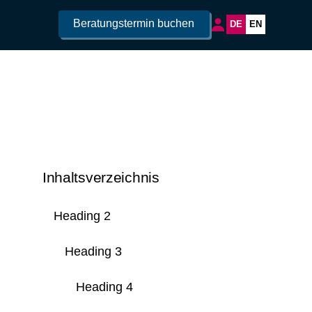
Beratungstermin buchen
DE
EN
Inhaltsverzeichnis
Heading 2
Heading 3
Heading 4