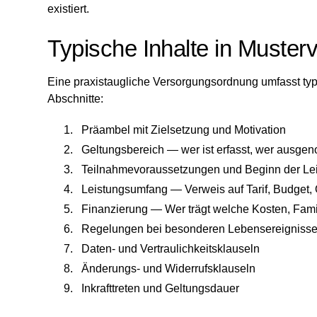
existiert.
Typische Inhalte in Muster
Eine praxistaugliche Versorgungsordnung umfasst typi
Abschnitte:
Präambel mit Zielsetzung und Motivation
Geltungsbereich — wer ist erfasst, wer ausg
Teilnahmevoraussetzungen und Beginn der Le
Leistungsumfang — Verweis auf Tarif, Budget,
Finanzierung — Wer trägt welche Kosten, Fam
Regelungen bei besonderen Lebensereignissen (
Daten- und Vertraulichkeitsklauseln
Änderungs- und Widerrufsklauseln
Inkrafttreten und Geltungsdauer