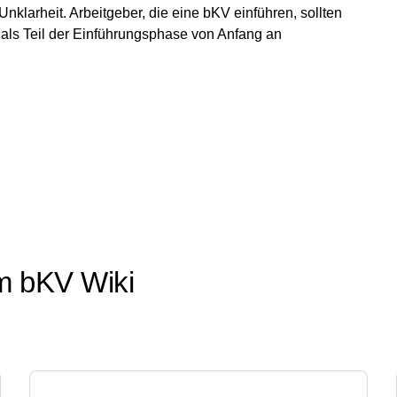
nklarheit. Arbeitgeber, die eine bKV einführen, sollten
 als Teil der Einführungsphase von Anfang an
m bKV Wiki