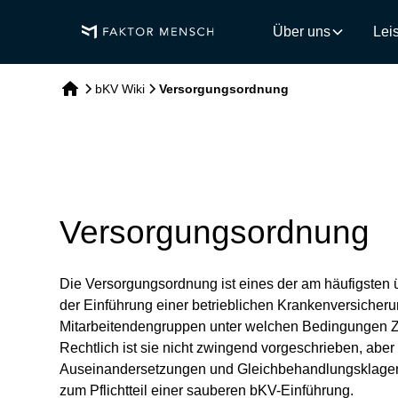
Über uns
Lei
bKV Wiki
Versorgungsordnung
Versorgungsordnung
Die Versorgungsordnung ist eines der am häufigsten 
der Einführung einer betrieblichen Krankenversicherung
Mitarbeitendengruppen unter welchen Bedingungen Z
Rechtlich ist sie nicht zwingend vorgeschrieben, aber i
Auseinandersetzungen und Gleichbehandlungsklagen. 
zum Pflichtteil einer sauberen bKV-Einführung.