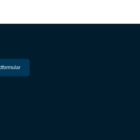
tformular