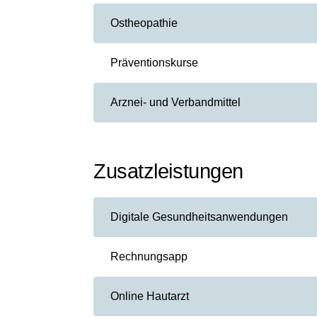
Ostheopathie
Präventionskurse
Arznei- und Verbandmittel
Zusatzleistungen
Digitale Gesundheitsanwendungen
Rechnungsapp
Online Hautarzt