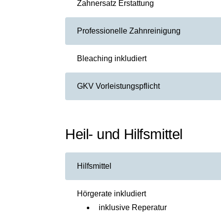
Zahnersatz Erstattung
Professionelle Zahnreinigung
Bleaching inkludiert
GKV Vorleistungspflicht
Heil- und Hilfsmittel
Hilfsmittel
Hörgerate inkludiert
inklusive Reperatur