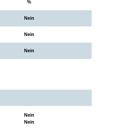
%
Nein
Nein
Nein
Nein
Nein