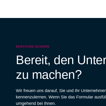
BERATUNG SICHERN
Bereit, den Unte
zu machen?
Wir freuen uns darauf, Sie und Ihr Unternehmen
kennenzulernen. Wenn Sie das Formular ausfül
umgehend bei Ihnen.