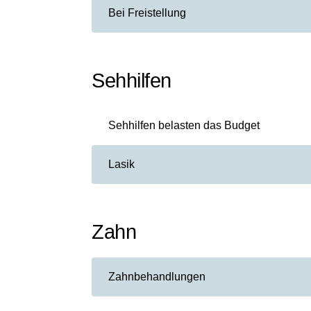
Bei Freistellung
Sehhilfen
Sehhilfen belasten das Budget
Lasik
Zahn
Zahnbehandlungen