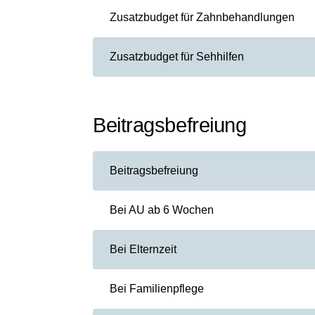
Zusatzbudget für Zahnbehandlungen
Zusatzbudget für Sehhilfen
Beitragsbefreiung
Beitragsbefreiung
Bei AU ab 6 Wochen
Bei Elternzeit
Bei Familienpflege