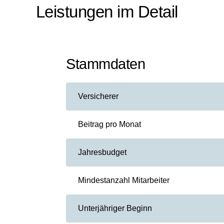
Leistungen im Detail
Stammdaten
Versicherer
Beitrag pro Monat
Jahresbudget
Mindestanzahl Mitarbeiter
Unterjähriger Beginn