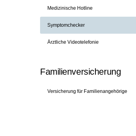
Medizinische Hotline
Symptomchecker
Ärztliche Videotelefonie
Familienversicherung
Versicherung für Familienangehörige