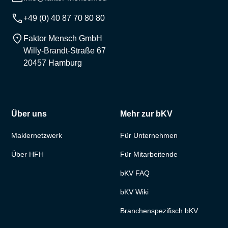
+49 (0) 40 87 70 80 80
Faktor Mensch GmbH
Willy-Brandt-Straße 67
20457 Hamburg
Über uns
Mehr zur bKV
Maklernetzwerk
Für Unternehmen
Über HFH
Für Mitarbeitende
bKV FAQ
bKV Wiki
Branchenspezifisch bKV