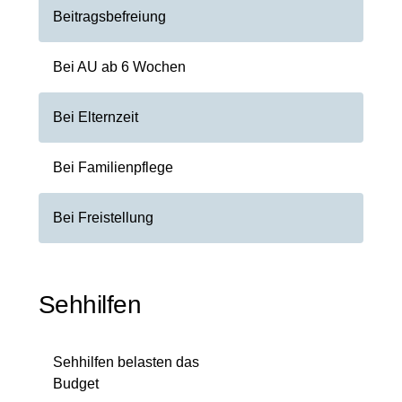
Beitragsbefreiung
Bei AU ab 6 Wochen
Bei Elternzeit
Bei Familienpflege
Bei Freistellung
Sehhilfen
Sehhilfen belasten das
Budget