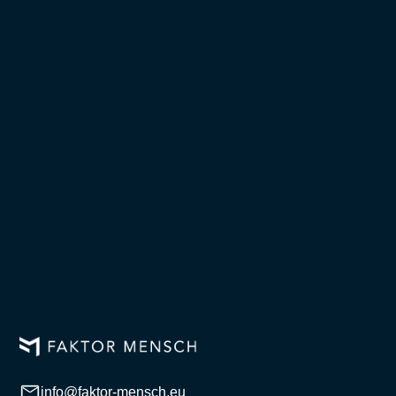
info@faktor-mensch.eu