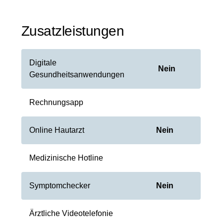
Zusatzleistungen
Digitale
Nein
Gesundheitsanwendungen
Rechnungsapp
Online Hautarzt
Nein
Medizinische Hotline
Symptomchecker
Nein
Ärztliche Videotelefonie