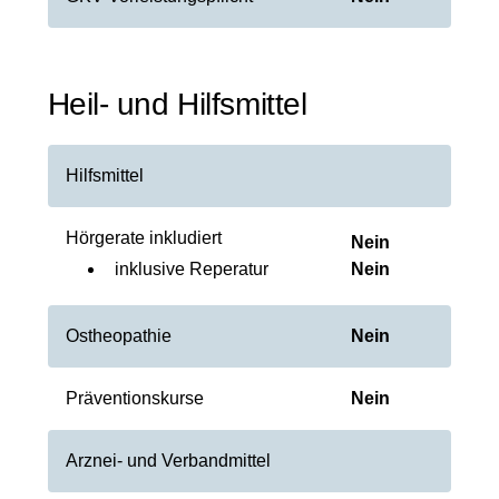
Heil- und Hilfsmittel
Hilfsmittel
Hörgerate inkludiert
Nein
inklusive Reperatur
Nein
Ostheopathie
Nein
Präventionskurse
Nein
Arznei- und Verbandmittel