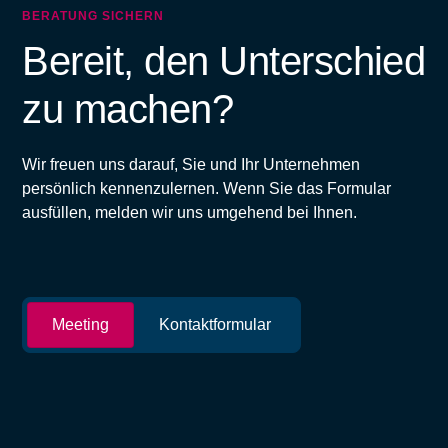
BERATUNG SICHERN
Bereit, den Unterschied
zu machen?
Wir freuen uns darauf, Sie und Ihr Unternehmen
persönlich kennenzulernen. Wenn Sie das Formular
ausfüllen, melden wir uns umgehend bei Ihnen.
Meeting
Kontaktformular