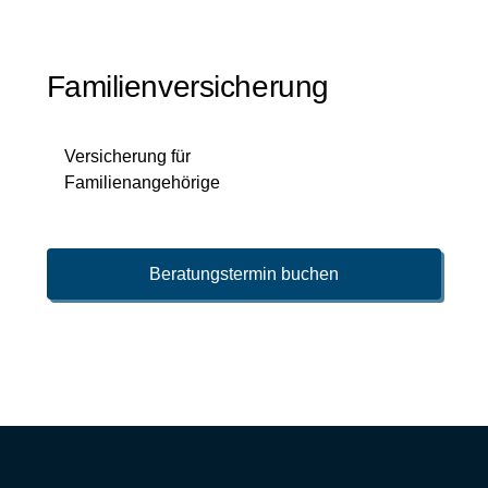
Familienversicherung
Versicherung für
Familienangehörige
Beratungstermin buchen