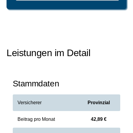
Leistungen im Detail
Stammdaten
Versicherer
Provinzial
Beitrag pro Monat
42,89 €